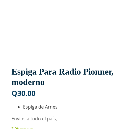
Espiga Para Radio Pionner,
moderno
Q
30.00
Espiga de Arnes
Envios a todo el país,
7 Disponibles