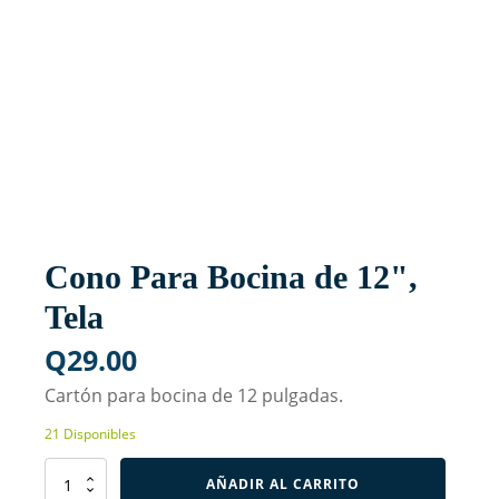
Cono Para Bocina de 12",
Tela
Q
29.00
Cartón para bocina de 12 pulgadas.
21 Disponibles
Cono
AÑADIR AL CARRITO
Para