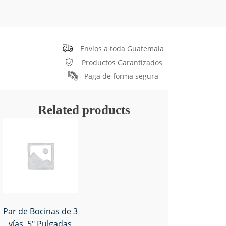
Envíos a toda Guatemala
Productos Garantizados
Paga de forma segura
Related products
Par de Bocinas de 3
vías, 5" Pulgadas