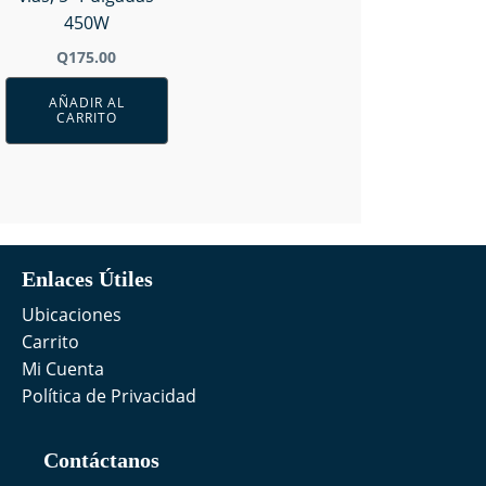
450W
Q
175.00
AÑADIR AL
CARRITO
Enlaces Útiles
Ubicaciones
Carrito
Mi Cuenta
Política de Privacidad
Contáctanos