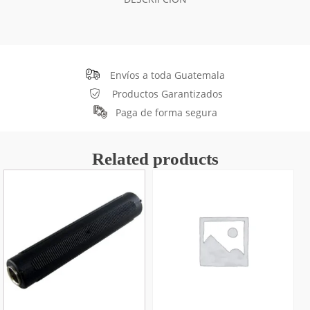
Envíos a toda Guatemala
Productos Garantizados
Paga de forma segura
Related products