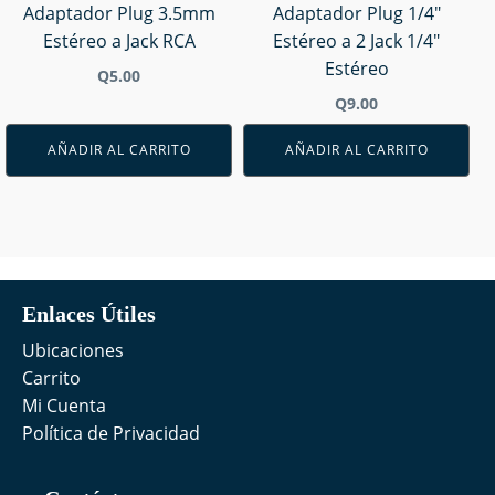
Adaptador Plug 3.5mm
Adaptador Plug 1/4"
Estéreo a Jack RCA
Estéreo a 2 Jack 1/4"
Estéreo
Q
5.00
Q
9.00
AÑADIR AL CARRITO
AÑADIR AL CARRITO
Enlaces Útiles
Ubicaciones
Carrito
Mi Cuenta
Política de Privacidad